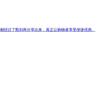
都经过了甄别再分享出来，真正让购物者享受便捷优惠。