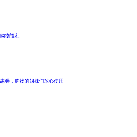
购物福利
惠券，购物的姐妹们放心使用