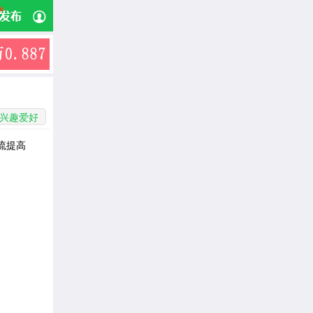
兴趣爱好
流提高