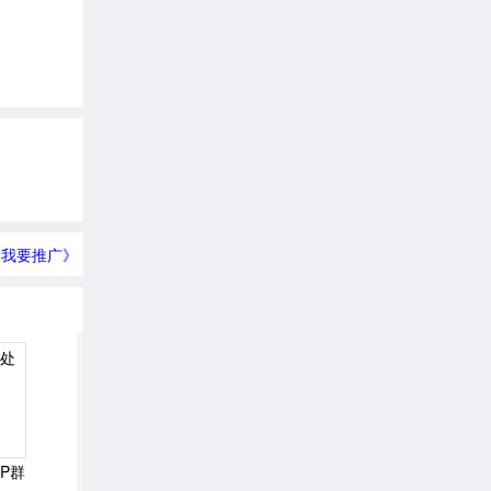
我要推广》
P群