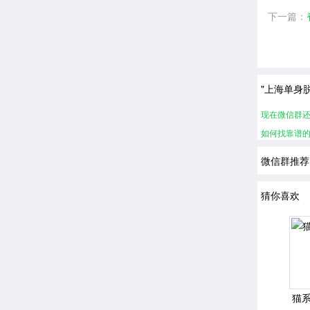
下一篇：
"上海单身
现在微信群
如何找靠谱
微信群推荐
猜你喜欢
猫