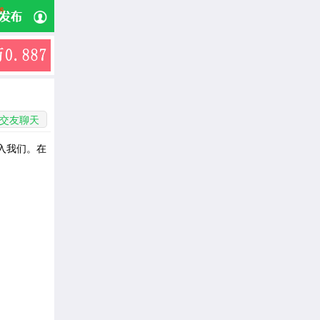
交友聊天
入我们。在