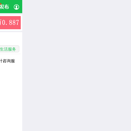
生活服务
计咨询服