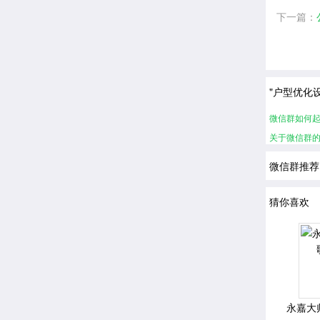
下一篇：
"户型优化
微信群如何
关于微信群
微信群推荐
猜你喜欢
永嘉大