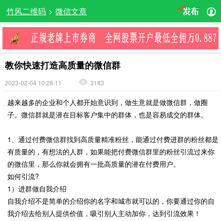
竹风二维码
>
微信文章
教你快速打造高质量的微信群
2023-02-04 10:28:11
3183
越来越多的企业和个人都开始意识到，做生意就是做微信群，做圈
子。微信群就是潜在目标客户集中的群体，也是容易成交的群体。
1、通过付费微信群找到高质量精准粉丝，能通过付费进群的粉丝都是
有质量的，有想法的人群，如果能把付费微信群里的粉丝引流过来你
的微信里，那么你就会拥有一批高质量的潜在付费用户。
如何引流?
1）进群做自我介绍
自我介绍不是简单的介绍你的名字和城市就可以的，你要通过你的自
我介绍去给别人提供价值，吸引别人主动加你，达到引流效果！