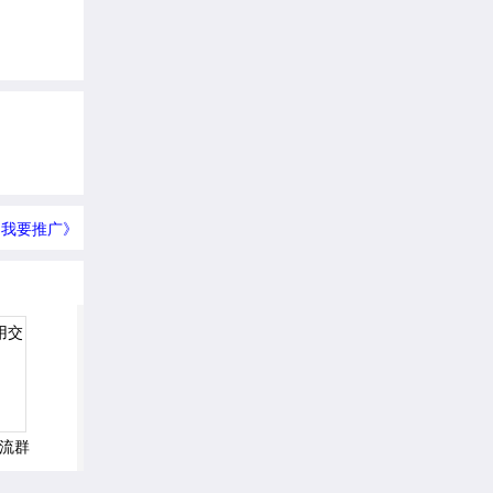
我要推广》
流群