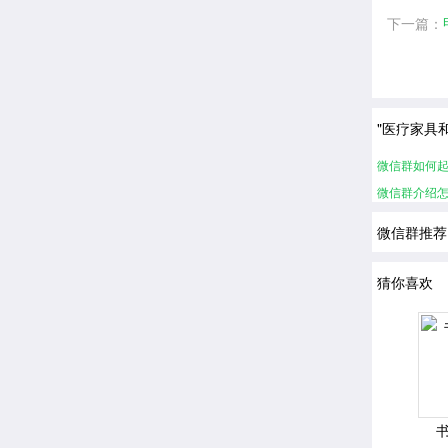
下一篇：
"医疗家具
微信群如何
微信群介绍
微信群推荐
猜你喜欢