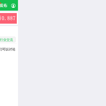
行业交流
们可以讨论