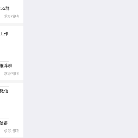
55群
求职招聘
推荐群
求职招聘
信群
求职招聘