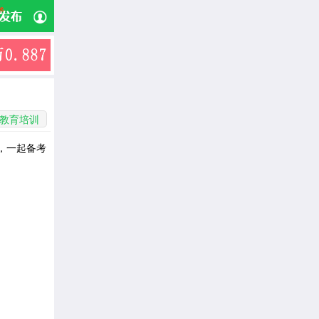
教育培训
，一起备考