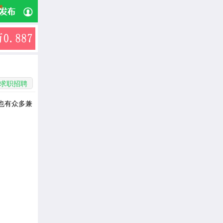
求职招聘
也有众多兼