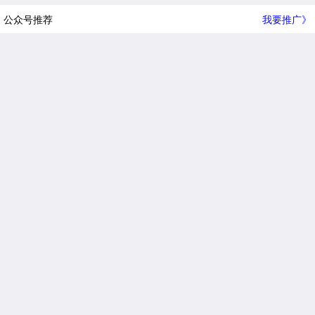
公众号推荐
我要推广》