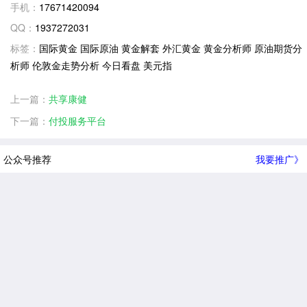
手机：
17671420094
QQ：
1937272031
标签：
国际黄金 国际原油 黄金解套 外汇黄金 黄金分析师 原油期货分
析师 伦敦金走势分析 今日看盘 美元指
上一篇：
共享康健
下一篇：
付投服务平台
公众号推荐
我要推广》