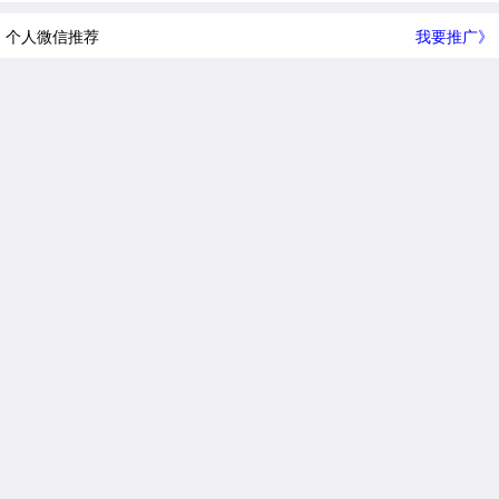
个人微信推荐
我要推广》