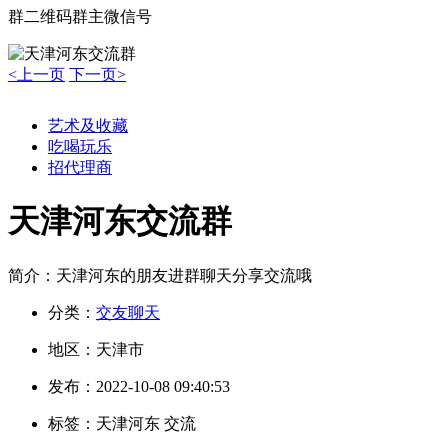
群二维码
群主微信号
<上一页
下一页>
艺术及收藏
吃喝玩乐
招代理商
天津河东交流群
简介：
天津河东的朋友进群聊天分享交流哦
分类：
交友聊天
地区：
天津市
发布：
2022-10-08 09:40:53
标签：
天津河东 交流