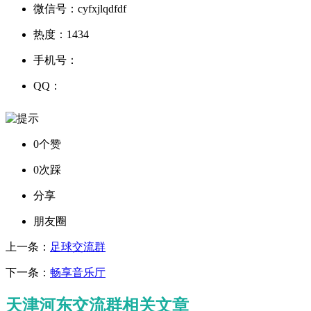
微信号：
cyfxjlqdfdf
热度：
1434
手机号：
QQ：
0个赞
0次踩
分享
朋友圈
上一条：
足球交流群
下一条：
畅享音乐厅
天津河东交流群相关文章