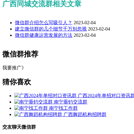
广西同城交流群相关文章
微信群介绍怎么写吸引人？
2023-02-04
建立微信群的几个细节千万别忽视
2023-02-04
微信群健康运营发展的方法
2023-02-04
微信群推荐
我要推广》
猜你喜欢
广西2024年单招对口资讯
南宁垂钓交流群
南宁找工作群
广西舞蹈机构招聘群
交友聊天微信群