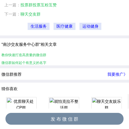
上一篇：
投票群投票互粉互赞
下一篇：
聊天交友群
生活服务
医疗健康
运动健身
"南沙交友服务中心群"相关文章
教你快速打造高质量的微信群
微信群如何起个有意义的名字
微信群推荐
我要推广》
猜你喜欢
发 布 微 信 群