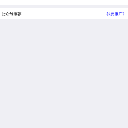
公众号推荐
我要推广》