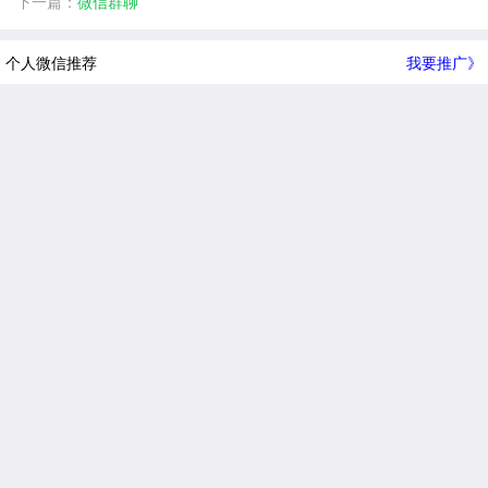
下一篇：
微信群聊
个人微信推荐
我要推广》