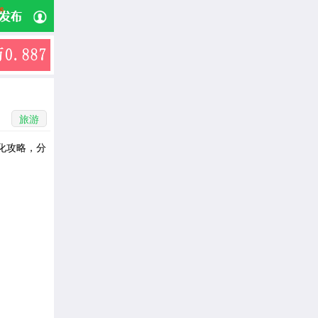
旅游
化攻略，分