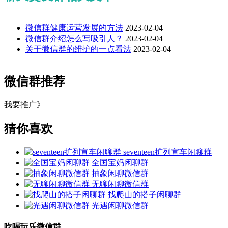
微信群健康运营发展的方法
2023-02-04
微信群介绍怎么写吸引人？
2023-02-04
关于微信群的维护的一点看法
2023-02-04
微信群推荐
我要推广》
猜你喜欢
seventeen扩列宣车闲聊群
全国宝妈闲聊群
抽象闲聊微信群
无聊闲聊微信群
找爬山的搭子闲聊群
光遇闲聊微信群
吃喝玩乐微信群