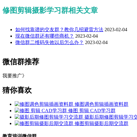
修图剪辑摄影学习群相关文章
如何找靠谱的交友群？教你几招避雷方法
2023-02-04
现在微信群还有哪些商机？
2023-02-04
微信群二维码失效以后怎么办？
2023-02-04
微信群推荐
我要推广》
猜你喜欢
修图调色剪辑插画资料群
修图 剪辑 CAD学习群
摄影后期修图剪辑学习
修图剪辑摄影后期交流群
教育培训微信群